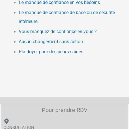
Le manque de confiance en vos besoins
Le manque de confiance de base ou de sécurité
intérieure
Vous manquez de confiance en vous ?
Aucun changement sans action
Plaidoyer pour des peurs saines
Pour prendre RDV
CONSULTATION