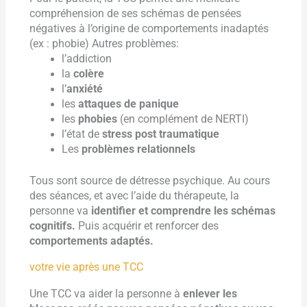
compréhension de ses schémas de pensées
négatives à l’origine de comportements inadaptés
(ex : phobie) Autres problèmes:
l’addiction
la
colère
l’
anxiété
les
attaques de panique
les
phobies
(en complément de NERTI)
l’état de
stress post traumatique
Les
problèmes relationnels
Tous sont source de détresse psychique. Au cours
des séances, et avec l’aide du thérapeute, la
personne va
identifier et comprendre les schémas
cognitifs.
Puis acquérir et renforcer des
comportements adaptés.
votre vie après une TCC
Une TCC va aider la personne à
enlever les