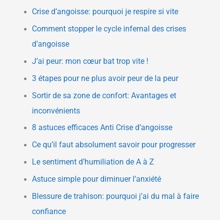
Crise d’angoisse: pourquoi je respire si vite
Comment stopper le cycle infernal des crises
d’angoisse
J’ai peur: mon cœur bat trop vite !
3 étapes pour ne plus avoir peur de la peur
Sortir de sa zone de confort: Avantages et
inconvénients
8 astuces efficaces Anti Crise d’angoisse
Ce qu’il faut absolument savoir pour progresser
Le sentiment d’humiliation de A à Z
Astuce simple pour diminuer l’anxiété
Blessure de trahison: pourquoi j’ai du mal à faire
confiance