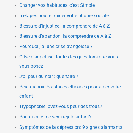
Changer vos habitudes, c’est Simple
5 étapes pour éliminer votre phobie sociale
Blessure d’injustice, la comprendre de A à Z
Blessure d’abandon: la comprendre de A à Z
Pourquoi j’ai une crise d’angoisse ?
Crise d’angoisse: toutes les questions que vous
vous posez
J’ai peur du noir : que faire ?
Peur du noir: 5 astuces efficaces pour aider votre
enfant
Trypophobie: avez-vous peur des trous?
Pourquoi je me sens rejeté autant?
Symptômes de la dépression: 9 signes alarmants