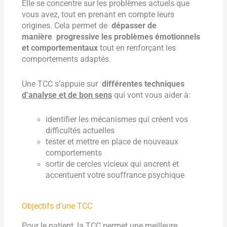
Elle se concentre sur les problèmes actuels que
vous avez, tout en prenant en compte leurs
origines. Cela permet de
dépasser de
manière progressive les problèmes émotionnels
et comportementaux
tout en renforçant les
comportements adaptés.
Une TCC s’appuie sur
différentes techniques
d’analyse et de bon sens
qui vont vous aider à:
identifier les mécanismes qui créent vos
difficultés actuelles
tester et mettre en place de nouveaux
comportements
sortir de cercles vicieux qui ancrent et
accentuent votre souffrance psychique
Objectifs d'une TCC
Pour le patient, la TCC permet une meilleure