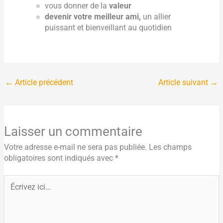
vous donner de la
valeur
devenir votre meilleur ami,
un allier
puissant et bienveillant au quotidien
←
Article précédent
Article suivant
→
Laisser un commentaire
Votre adresse e-mail ne sera pas publiée.
Les champs
obligatoires sont indiqués avec
*
Écrivez
ici…