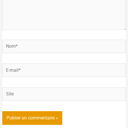
Nom*
E-
mail*
Site