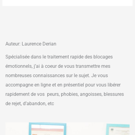
Auteur: Laurence Derian
Spécialisée dans le traitement rapide des blocages
émotionnels, j’ai à coeur de vous transmettre mes
nombreuses connaissances sur le sujet. Je vous
accompagne en ligne et en présentiel pour vous libérer
rapidement de vos peurs, phobies, angoisses, blessures
de rejet, d’abandon, etc