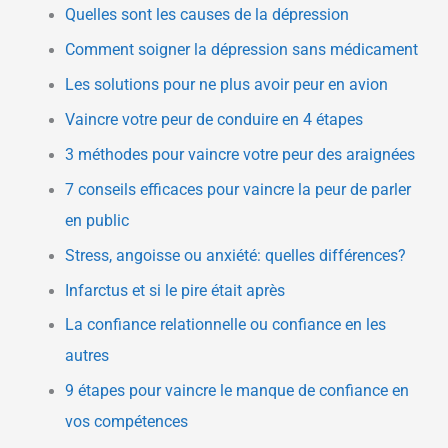
Quelles sont les causes de la dépression
Comment soigner la dépression sans médicament
Les solutions pour ne plus avoir peur en avion
Vaincre votre peur de conduire en 4 étapes
3 méthodes pour vaincre votre peur des araignées
7 conseils efficaces pour vaincre la peur de parler
en public
Stress, angoisse ou anxiété: quelles différences?
Infarctus et si le pire était après
La confiance relationnelle ou confiance en les
autres
9 étapes pour vaincre le manque de confiance en
vos compétences