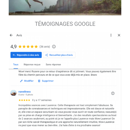
TÉMOIGNAGES GOOGLE