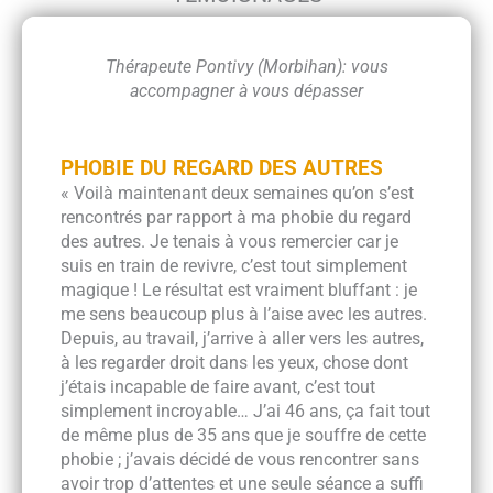
Thérapeute Pontivy (Morbihan): vous
accompagner à vous dépasser
PHOBIE DU REGARD DES AUTRES
« Voilà maintenant deux semaines qu’on s’est
rencontrés par rapport à ma phobie du regard
des autres. Je tenais à vous remercier car je
suis en train de revivre, c’est tout simplement
magique ! Le résultat est vraiment bluffant : je
me sens beaucoup plus à l’aise avec les autres.
Depuis, au travail, j’arrive à aller vers les autres,
à les regarder droit dans les yeux, chose dont
j’étais incapable de faire avant, c’est tout
simplement incroyable… J’ai 46 ans, ça fait tout
de même plus de 35 ans que je souffre de cette
phobie ; j’avais décidé de vous rencontrer sans
avoir trop d’attentes et une seule séance a suffi