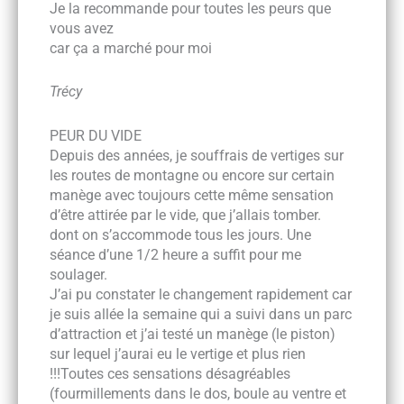
Je la recommande pour toutes les peurs que
vous avez
car ça a marché pour moi
Trécy
PEUR DU VIDE
Depuis des années, je souffrais de vertiges sur
les routes de montagne ou encore sur certain
manège avec toujours cette même sensation
d’être attirée par le vide, que j’allais tomber.
dont on s’accommode tous les jours. Une
séance d’une 1/2 heure a suffit pour me
soulager.
J’ai pu constater le changement rapidement car
je suis allée la semaine qui a suivi dans un parc
d’attraction et j’ai testé un manège (le piston)
sur lequel j’aurai eu le vertige et plus rien
!!!Toutes ces sensations désagréables
(fourmillements dans le dos, boule au ventre et