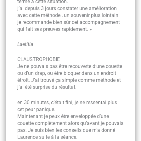
terme à cette situation.
j’ai depuis 3 jours constater une amélioration
avec cette méthode , un souvenir plus lointain.
je recommande bien sûr cet accompagnement
qui fait ses preuves rapidement. »
Laetitia
CLAUSTROPHOBIE
Je ne pouvais pas être recouverte d’une couette
ou d’un drap, ou être bloquer dans un endroit
étroit. J’ai trouvé ça simple comme méthode et
j’ai été surprise du résultat.
en 30 minutes, c’était fini, je ne ressentai plus
cet peur panique.
Maintenant je peux être enveloppée d’une
couette complètement alors qu’avant je pouvais
pas. Je suis bien les conseils que m’a donné
Laurence suite à la séance.