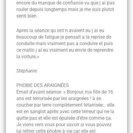
encore du manque de confiance vu que j ai pas
rouler depuis longtemps mais je me suis plutot
senti bien .
Apres la séance qu ont n avaient eu j ai eu
beaucoup de fatigue je pensait a la reprise de
conduite mais vraiment pas a conduire et puis
ce matin j ai eu vraiment eu envie de reprendre
»
la voiture.
Stéphanie
PHOBIE DES ARAIGNÉES
Email d’avant séance: « Bonjour, ma fille de 16
ans est terrorisée par les araignées ! à se
coucher par terre complètement tétanisée… elle
est en sanglot après avec cette terreur qui ne la
quitte pas et elle est épuisée d’être comme ça.
Je viens vers vous pour savoir si vous pouvez
lui retirer cette phobie à vie car elle est