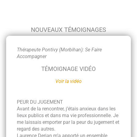
NOUVEAUX TÉMOIGNAGES
Thérapeute Pontivy (Morbihan): Se Faire
Accompagner
TÉMOIGNAGE VIDÉO
Voir la vidéo
PEUR DU JUGEMENT
Avant de la rencontrer, j’étais anxieux dans les
lieux publics et dans ma vie professionnelle. Je
me laissais emporter par la peur du jugement et
regard des autres.
Laurence Derian m’a apporté un ensemble