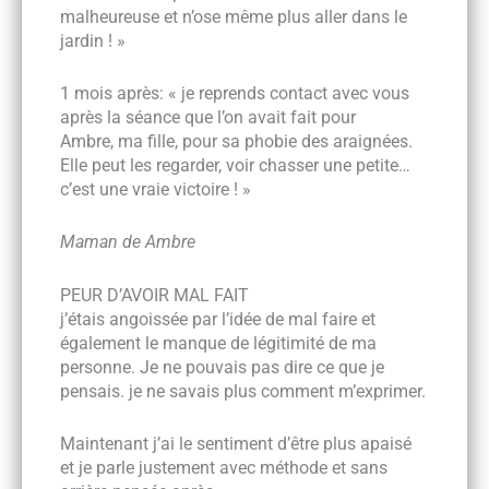
malheureuse et n’ose même plus aller dans le
jardin ! »
1 mois après: « je reprends contact avec vous
après la séance que l’on avait fait pour
Ambre, ma fille, pour sa phobie des araignées.
Elle peut les regarder, voir chasser une petite…
c’est une vraie victoire ! »
Maman de Ambre
PEUR D’AVOIR MAL FAIT
j’étais angoissée par l’idée de mal faire et
également le manque de légitimité de ma
personne. Je ne pouvais pas dire ce que je
pensais. je ne savais plus comment m’exprimer.
Maintenant j’ai le sentiment d’être plus apaisé
et je parle justement avec méthode et sans