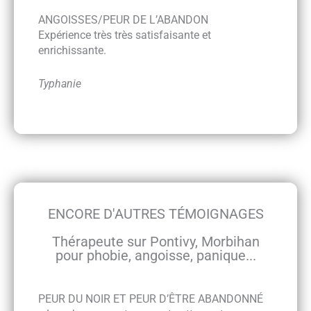
ANGOISSES/PEUR DE L’ABANDON
Expérience très très satisfaisante et
enrichissante.
Typhanie
ENCORE D'AUTRES TÉMOIGNAGES
Thérapeute sur Pontivy, Morbihan
pour phobie, angoisse, panique...
PEUR DU NOIR ET PEUR D’ÊTRE ABANDONNÉ