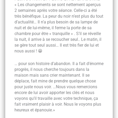
« Les changements se sont nettement aperçus
2 semaines après votre séance. Celle-ci a été
très bénéfique. La peur du noir n’est plus du tout
d’actualité… Il n’a plus besoin de sa lampe de
nuit et de lui-même, il ferme la porte de sa
chambre pour être « tranquille » . S’il se réveille
la nuit, il arrive à se recoucher seul.. Le matin, il
se gère tout seul aussi… Il est très fier de lui et
nous aussi ! 😁
… pour son histoire d’abandon. Il a fait d’énorme
progrès, il nous cherche toujours dans la
maison mais sans crier maintenant. Il se
déplace, fait mine de prendre quelque chose
pour juste nous voir. …Nous vous remercions
encore de lui avoir apporter les clés et nous
voyons qu’il travaille avec votre technique, ça
fait vraiment plaisir à voir. Nous le voyons plus
heureux et épanouie.»