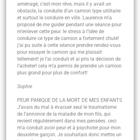
aménagé, c’est mon rêve, mais il y avait un
obstacle, la conduite d’un camion type utilitaire
et surtout le conduire en ville. Laurence m’a
proposé de me guider pendant une séance pour
m’enlever cette peur. le stress à l’idée de
conduire ce type de camion a fortement chuté!
j’ai pu suite à cette séance prendre rendez-vous
pour essayer le camion qui me plaisait
tellement! je l’ai conduit et ai pris la décision de
l’acheter! cela m’a permis de prendre un camion
plus grand pour plus de confort!
Sophie
PEUR PANIQUE DE LA MORT DE MES ENFANTS
J’avais du mal à évacuer seul le traumatisme
de l’annonce de la maladie de mon fils, qui
revient régulièrement dans mes pensées. ceci
m’a conduit avoir peur et à psychoter pour mon
deuxième garçon. Je souhaitais donc mettre un