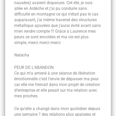
nausées) avaient disparues. Cet été, je suis
allée en Ardèche et j’ai pu conduire sans
difficulté en montagne ce qui n’était pas le cas
auparavant, j’ai même traversé des structures
métallique ajourées que j’aurai évité avant sans
m’en rendre compte !!! Grâce à Laurence mes
peurs se sont envolées et ma vie est plus
simple, merci merci merci
Natacha
PEUR DE L’ABANDON
Ce qui m’a amené à une séance de libération
émotionnelle c’est l’envie de dépasser ma peur
car elle me freinait dans mon projet de création
d’entreprise et elle pesait sur ma relation avec
mes proches.
Ce qu’elle a changé dans mon quotidien depuis
une semaine ? des relations plus apaisées et