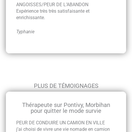
ANGOISSES/PEUR DE L’ABANDON
Expérience très très satisfaisante et
enrichissante.
Typhanie
PLUS DE TÉMOIGNAGES
Thérapeute sur Pontivy, Morbihan
pour quitter le mode survie
PEUR DE CONDUIRE UN CAMION EN VILLE
j’ai choisi de vivre une vie nomade en camion