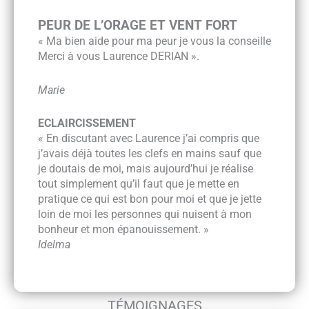
PEUR DE L’ORAGE ET VENT FORT
«
Ma bien aide pour ma peur je vous la conseille
Merci à vous Laurence DERIAN ».
Marie
ECLAIRCISSEMENT
« En discutant avec Laurence j’ai compris que
j’avais déjà toutes les clefs en mains sauf que
je doutais de moi, mais aujourd’hui je réalise
tout simplement qu’il faut que je mette en
pratique ce qui est bon pour moi et que je jette
loin de moi les personnes qui nuisent à mon
bonheur et mon épanouissement. »
Idelma
TÉMOIGNAGES