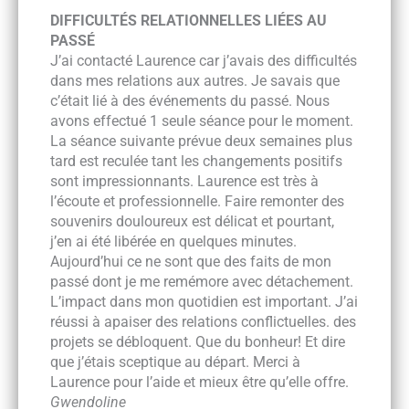
DIFFICULTÉS RELATIONNELLES LIÉES AU
PASSÉ
J’ai contacté Laurence car j’avais des difficultés
dans mes relations aux autres. Je savais que
c’était lié à des événements du passé. Nous
avons effectué 1 seule séance pour le moment.
La séance suivante prévue deux semaines plus
tard est reculée tant les changements positifs
sont impressionnants. Laurence est très à
l’écoute et professionnelle. Faire remonter des
souvenirs douloureux est délicat et pourtant,
j’en ai été libérée en quelques minutes.
Aujourd’hui ce ne sont que des faits de mon
passé dont je me remémore avec détachement.
L’impact dans mon quotidien est important. J’ai
réussi à apaiser des relations conflictuelles. des
projets se débloquent. Que du bonheur! Et dire
que j’étais sceptique au départ. Merci à
Laurence pour l’aide et mieux être qu’elle offre.
Gwendoline