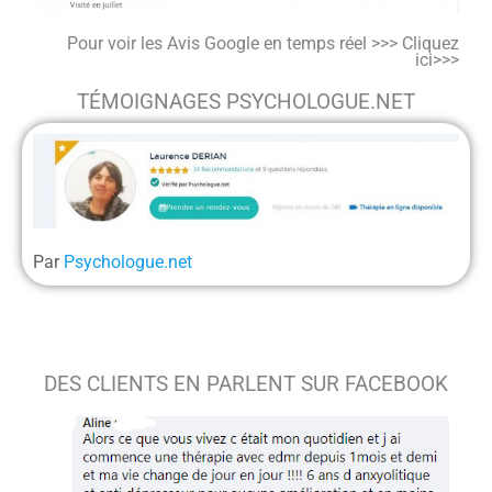
Pour voir les Avis Google en temps réel >>> Cliquez
ici>>>
TÉMOIGNAGES PSYCHOLOGUE.NET
Par
Psychologue.net
DES CLIENTS EN PARLENT SUR FACEBOOK