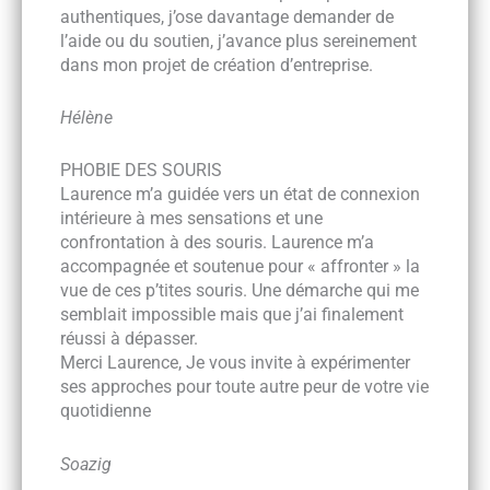
authentiques, j’ose davantage demander de
l’aide ou du soutien, j’avance plus sereinement
dans mon projet de création d’entreprise.
Hélène
PHOBIE DES SOURIS
Laurence m’a guidée vers un état de connexion
intérieure à mes sensations et une
confrontation à des souris. Laurence m’a
accompagnée et soutenue pour « affronter » la
vue de ces p’tites souris. Une démarche qui me
semblait impossible mais que j’ai finalement
réussi à dépasser.
Merci Laurence, Je vous invite à expérimenter
ses approches pour toute autre peur de votre vie
quotidienne
Soazig