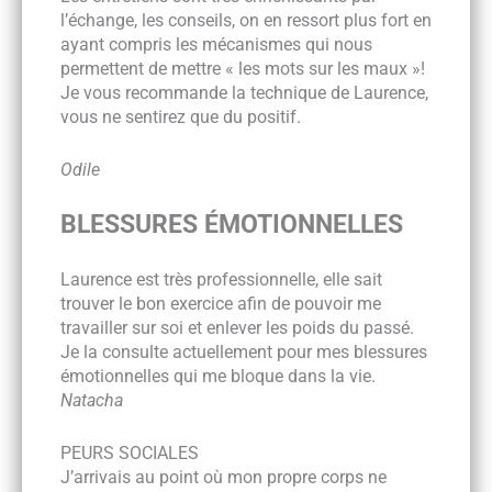
l’échange, les conseils, on en ressort plus fort en
ayant compris les mécanismes qui nous
permettent de mettre « les mots sur les maux »!
Je vous recommande la technique de Laurence,
vous ne sentirez que du positif.
Odile
BLESSURES ÉMOTIONNELLES
Laurence est très professionnelle, elle sait
trouver le bon exercice afin de pouvoir me
travailler sur soi et enlever les poids du passé.
Je la consulte actuellement pour mes blessures
émotionnelles qui me bloque dans la vie.
Natacha
PEURS SOCIALES
J’arrivais au point où mon propre corps ne