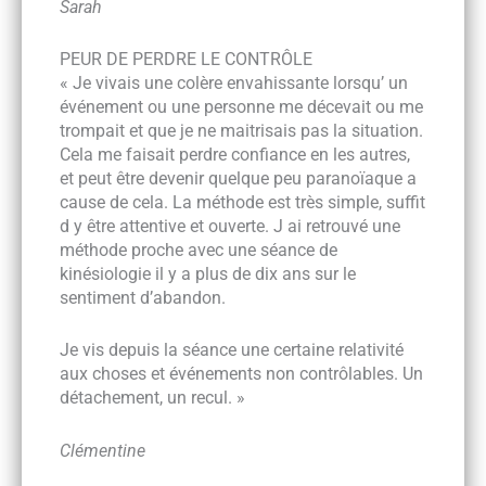
Sarah
PEUR DE PERDRE LE CONTRÔLE
« Je vivais une colère envahissante lorsqu’ un
événement ou une personne me décevait ou me
trompait et que je ne maitrisais pas la situation.
Cela me faisait perdre confiance en les autres,
et peut être devenir quelque peu paranoïaque a
cause de cela. La méthode est très simple, suffit
d y être attentive et ouverte. J ai retrouvé une
méthode proche avec une séance de
kinésiologie il y a plus de dix ans sur le
sentiment d’abandon.
Je vis depuis la séance une certaine relativité
aux choses et événements non contrôlables. Un
détachement, un recul. »
Clémentine