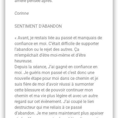
arrière pensée après.
Corinne
SENTIMENT D’ABANDON
« Avant, je restais liée au passé et manquais de
confiance en moi. C’était difficile de supporter
l’abandon ou le rejet des autres. Ça
m’empêchait d’être moi-même et d’être
heureuse.
Depuis la séance, J’ai gagné en confiance en
moi. Je guéris mon passé et c’est donc une
nouvelle étape pour moi dans ce chemin et je
suis fière de moi d’avoir réussi à surmonter
cette blessure et de pouvoir continuer mon
chemin et ma vie plus légère et avec un autre
regard sur cet événement. J’ai coupé le lien
destructeur qui me reliais à ce passé
d’abandon. Je me sens maintenant plus apaiser