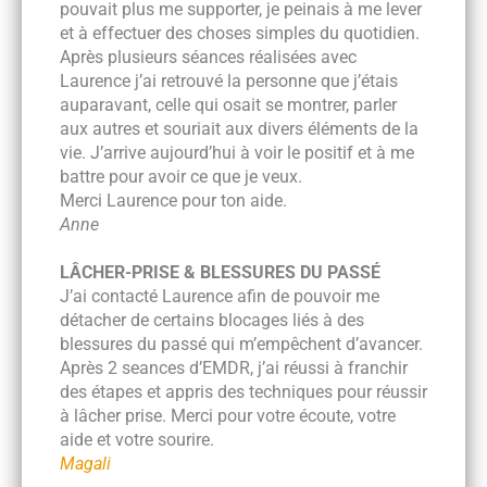
pouvait plus me supporter, je peinais à me lever
et à effectuer des choses simples du quotidien.
Après plusieurs séances réalisées avec
Laurence j’ai retrouvé la personne que j’étais
auparavant, celle qui osait se montrer, parler
aux autres et souriait aux divers éléments de la
vie. J’arrive aujourd’hui à voir le positif et à me
battre pour avoir ce que je veux.
Merci Laurence pour ton aide.
Anne
LÂCHER-PRISE & BLESSURES DU PASSÉ
J’ai contacté Laurence afin de pouvoir me
détacher de certains blocages liés à des
blessures du passé qui m’empêchent d’avancer.
Après 2 seances d’EMDR, j’ai réussi à franchir
des étapes et appris des techniques pour réussir
à lâcher prise. Merci pour votre écoute, votre
aide et votre sourire.
Magali