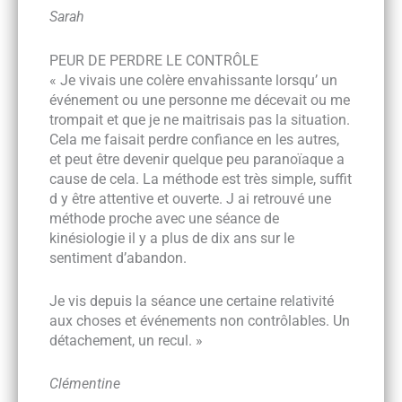
Sarah
PEUR DE PERDRE LE CONTRÔLE
« Je vivais une colère envahissante lorsqu’ un
événement ou une personne me décevait ou me
trompait et que je ne maitrisais pas la situation.
Cela me faisait perdre confiance en les autres,
et peut être devenir quelque peu paranoïaque a
cause de cela. La méthode est très simple, suffit
d y être attentive et ouverte. J ai retrouvé une
méthode proche avec une séance de
kinésiologie il y a plus de dix ans sur le
sentiment d’abandon.
Je vis depuis la séance une certaine relativité
aux choses et événements non contrôlables. Un
détachement, un recul. »
Clémentine