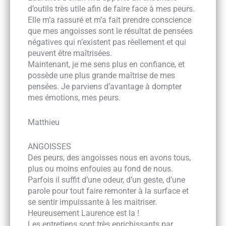
d’outils très utile afin de faire face à mes peurs.
Elle m’a rassuré et m’a fait prendre conscience
que mes angoisses sont le résultat de pensées
négatives qui n’existent pas réellement et qui
peuvent être maîtrisées.
Maintenant, je me sens plus en confiance, et
possède une plus grande maîtrise de mes
pensées. Je parviens d’avantage à dompter
mes émotions, mes peurs.
Matthieu
ANGOISSES
Des peurs, des angoisses nous en avons tous,
plus ou moins enfouies au fond de nous.
Parfois il suffit d’une odeur, d’un geste, d’une
parole pour tout faire remonter à la surface et
se sentir impuissante à les maitriser.
Heureusement Laurence est la !
Les entretiens sont très enrichissants par