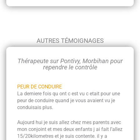
AUTRES TÉMOIGNAGES
Thérapeute sur Pontivy, Morbihan pour
rependre le contrôle
PEUR DE CONDUIRE
La derniere fois qu ont c est vu c etait pour une
peur de conduire quand je vous avaient vu je
conduisais plus.
Aujourd hui je suis allez chez mes parents avec
mon conjoint et mes deux enfants j ai fait l’allez
15/20kilometres et je suis contente. il y a