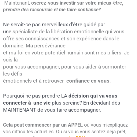
Maintenant,
oserez-vous investir sur votre mieux-être,
prendre des raccourcis et me faire confiance?
Ne serait-ce pas merveilleux d’être guidé par
une
spécialiste de la libération émotionnelle qui vous
offre ses
connaissances et son expérience dans le
domaine. Ma persévérance
et ma foi en votre potentiel humain sont mes piliers. Je
suis là
pour vous accompagner, pour vous aider à surmonter
les défis
émotionnels et à retrouver
confiance en vous
.
Pourquoi ne pas prendre LA
décision qui va vous
connecter à une vie
plus sereine? En décidant dès
MAINTENANT de vous faire accompagner.
Cela peut commencer par un APPEL
où vous m’expliquez
vos difficultés actuelles. Ou si vous vous sentez déjà prêt,