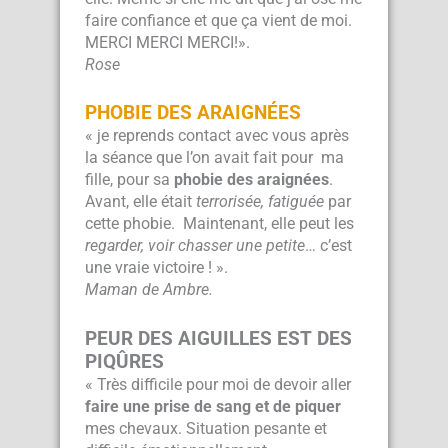
faire confiance et que ça vient de moi.
MERCI MERCI MERCI!».
Rose
PHOBIE DES ARAIGNÉES
« je reprends contact avec vous après
la séance que l’on avait fait pour ma
fille, pour sa
phobie des araignées
.
Avant, elle était
terrorisée, fatiguée
par
cette phobie. Maintenant, elle peut les
regarder, voir chasser une petite
… c’est
une vraie victoire ! ».
Maman de Ambre.
PEUR DES AIGUILLES EST DES
PIQÛRES
«
Très difficile pour moi de devoir aller
faire une prise de sang et de piquer
mes chevaux. Situation pesante et