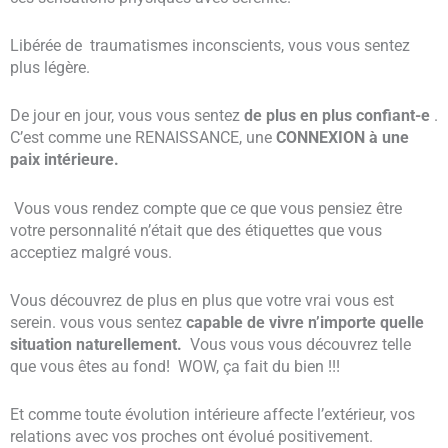
Libérée de traumatismes inconscients, vous vous sentez
plus légère.
De jour en jour, vous vous sentez
de plus en plus confiant-e
.
C’est comme une RENAISSANCE, une
CONNEXION à une
paix intérieure.
Vous vous rendez compte que ce que vous pensiez être
votre personnalité n’était que des étiquettes que vous
acceptiez malgré vous.
Vous découvrez de plus en plus que votre vrai vous est
serein. vous vous sentez
capable de vivre n’importe quelle
situation naturellement.
Vous vous vous découvrez telle
que vous êtes au fond! WOW, ça fait du bien !!!
Et comme toute évolution intérieure affecte l’extérieur, vos
relations avec vos proches ont évolué positivement.