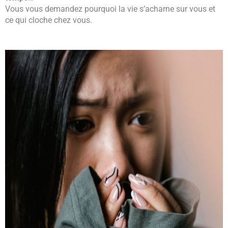
Vous vous demandez pourquoi la vie s’acharne sur vous et
ce qui cloche chez vous.