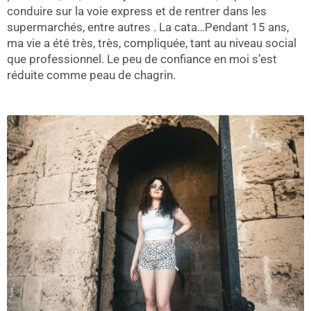
conduire sur la voie express et de rentrer dans les
supermarchés, entre autres . La cata…Pendant 15 ans,
ma vie a été très, très, compliquée, tant au niveau social
que professionnel. Le peu de confiance en moi s’est
réduite comme peau de chagrin.