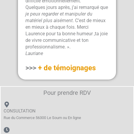
difficile émotionnellement.
Quelques jours après, j’ai remarqué que
je peux regarder et manipuler du
matériel plus aisément
. C’est de mieux
en mieux à chaque fois. Merci
Laurence pour ta bonne humeur ,ta joie
de vivre communicative et ton
professionnalisme. ».
Lauriane
>>>
+ de témoignages
Pour prendre RDV
CONSULTATION
Rue du Commerce 56300 Le Sourn ou En ligne