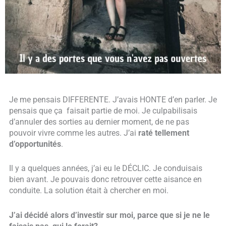
Je me pensais DIFFERENTE. J’avais HONTE d’en parler. Je
pensais que ça faisait partie de moi. Je culpabilisais
d’annuler des sorties au dernier moment, de ne pas
pouvoir vivre comme les autres. J’ai
raté tellement
d’opportunités
.
Il y a quelques années, j’ai eu le DÉCLIC. Je conduisais
bien avant. Je pouvais donc retrouver cette aisance en
conduite. La solution était à chercher en moi.
J’ai décidé alors d’investir sur moi, parce que si je ne le