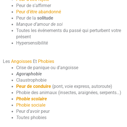
Peur de s’affirmer
Peur d’être abandonné
Peur de la
solitude
Manque d’amour de soi
Toutes les événements du passé qui perturbent votre
présent
Hypersensibilité
Les
Angoisses
Et
Phobies
Crise de panique ou d’angoisse
Agoraphobie
Claustrophobie
Peur de conduire
(pont, voie express, autoroute)
Phobie des animaux (insectes, araignées, serpents…)
Phobie scolaire
Phobie sociale
Peur d’avoir peur
Toutes
phobies