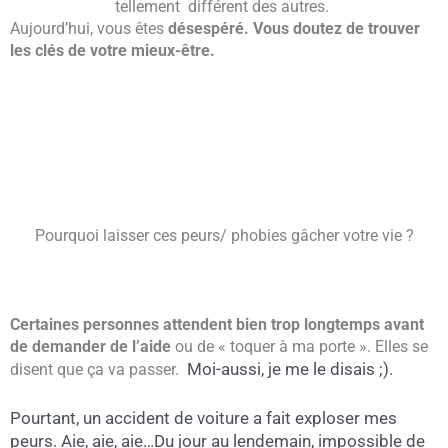
tellement différent des autres.
Aujourd’hui, vous êtes
désespéré. Vous doutez de trouver
les clés de votre mieux-être.
Pourquoi laisser ces peurs/ phobies gâcher votre vie ?
Certaines personnes attendent bien trop longtemps avant
de demander de l’aide
ou de « toquer à ma porte ». Elles se
Moi-aussi, je me le disais ;).
disent que ça va passer.
Pourtant, un accident de voiture a fait exploser mes
peurs. Aie, aie, aie…Du jour au lendemain, impossible de