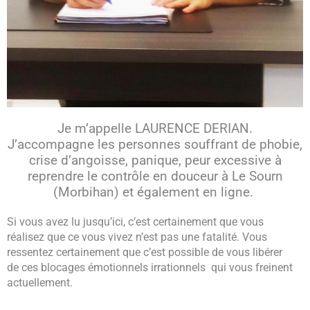
Je m’appelle LAURENCE DERIAN.
J’accompagne les personnes souffrant de phobie,
crise d’angoisse, panique, peur excessive à
reprendre le contrôle en douceur à Le Sourn
(Morbihan) et également en ligne.
Si vous avez lu jusqu’ici, c’est certainement que vous
réalisez que ce vous vivez n’est pas une fatalité. Vous
ressentez certainement que c’est possible de vous libérer
de ces blocages émotionnels irrationnels qui vous freinent
actuellement.