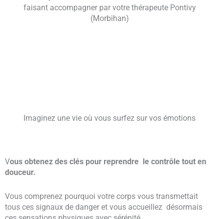
faisant accompagner par votre thérapeute Pontivy
(Morbihan)
Imaginez une vie où vous surfez sur vos émotions
V
ous obtenez des clés pour reprendre
le contrôle tout en
douceur.
Vous comprenez pourquoi votre corps vous transmettait
tous ces signaux de danger et vous accueillez désormais
ces sensations physiques avec sérénité.