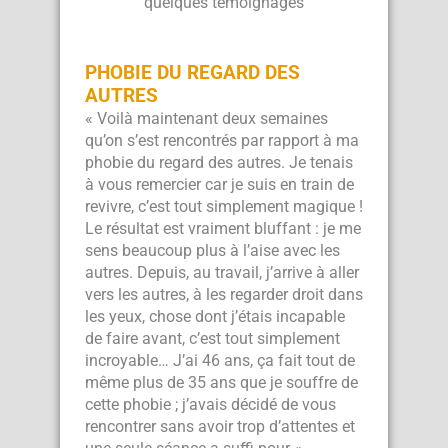
quelques témoignages
PHOBIE DU REGARD DES
AUTRES
« Voilà maintenant deux semaines
qu’on s’est rencontrés par rapport à ma
phobie du regard des autres. Je tenais
à vous remercier car je suis en train de
revivre, c’est tout simplement magique !
Le résultat est vraiment bluffant : je me
sens beaucoup plus à l’aise avec les
autres. Depuis, au travail, j’arrive à aller
vers les autres, à les regarder droit dans
les yeux, chose dont j’étais incapable
de faire avant, c’est tout simplement
incroyable… J’ai 46 ans, ça fait tout de
même plus de 35 ans que je souffre de
cette phobie ; j’avais décidé de vous
rencontrer sans avoir trop d’attentes et