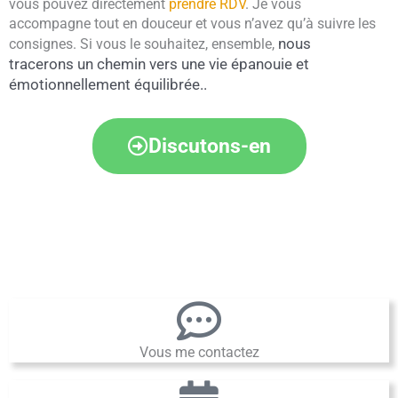
vous pouvez directement
prendre RDV
. Je vous
accompagne tout en douceur et vous n’avez qu’à suivre les
nous
consignes. Si vous le souhaitez, ensemble,
tracerons un chemin vers une vie
épanouie et
émotionnellement équilibrée.
.
Discutons-en
Vous me contactez