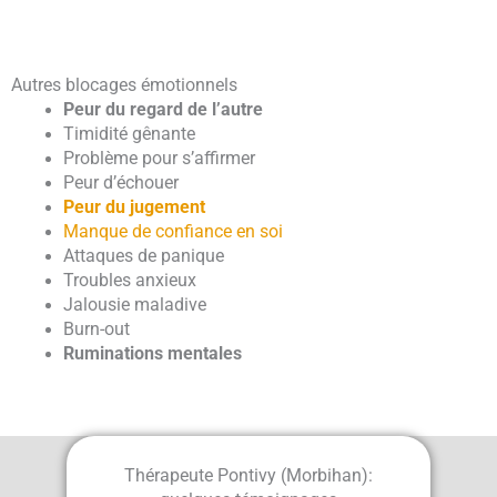
Autres blocages émotionnels
Peur du regard de l’autre
Timidité gênante
Problème pour s’affirmer
Peur d’échouer
Peur du jugement
Manque de confiance en soi
Attaques de panique
Troubles anxieux
Jalousie maladive
Burn-out
Ruminations mentales
Thérapeute Pontivy (Morbihan):