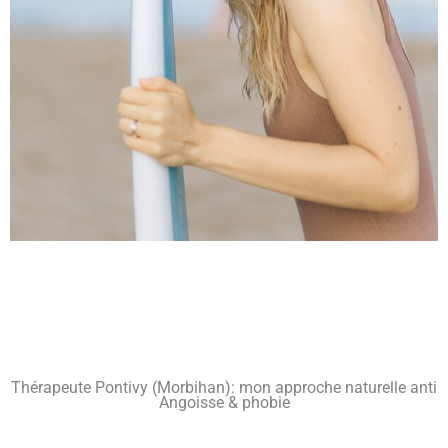
Thérapeute Pontivy (Morbihan): mon approche naturelle anti
Angoisse & phobie