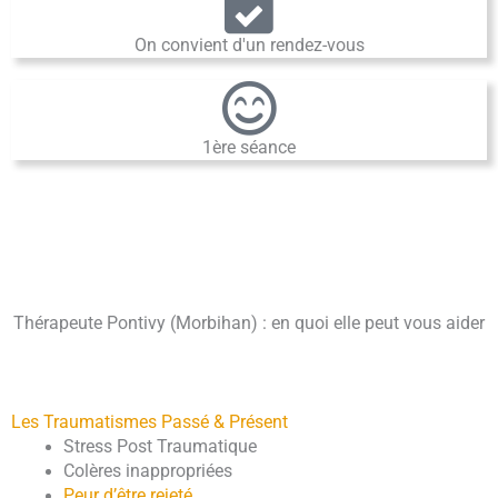
On convient d'un rendez-vous
1ère séance
Thérapeute Pontivy (Morbihan) : en quoi elle peut vous aider
Les Traumatismes Passé & Présent
Stress Post Traumatique
Colères inappropriées
Peur d’être rejeté