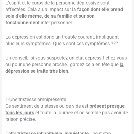
L’esprit et le corps de la personne dépressive sont
affectées. Cela a un impact sur la
façon dont elle prend
soin d’elle même, de sa famille et sur son
fonctionnement
inter personnel
La dépression est donc un trouble courant, impliquant
plusieurs symptômes. Quels sont ces symptômes ???
Un conseil, si vous suspectez un état dépressif chez vous
ou pour une personne proche, gardez cela en tête que
la
dépression se traite très bien.
1-Une tristesse omniprésente
Ce sentiment de tristesse ou de vide est
présent presque
tous les jours
et toute la journée et ne semble pas avoir de
raison précise.
Cette
tristesse inhabituelle, inquiétante,
peut être