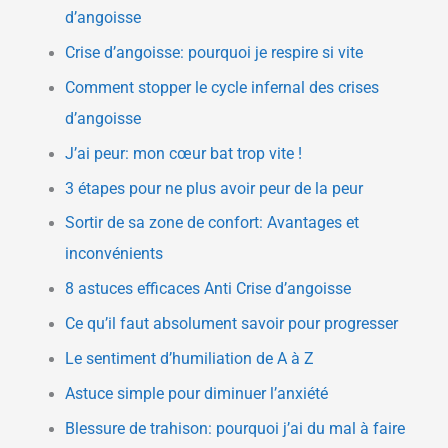
d’angoisse
Crise d’angoisse: pourquoi je respire si vite
Comment stopper le cycle infernal des crises
d’angoisse
J’ai peur: mon cœur bat trop vite !
3 étapes pour ne plus avoir peur de la peur
Sortir de sa zone de confort: Avantages et
inconvénients
8 astuces efficaces Anti Crise d’angoisse
Ce qu’il faut absolument savoir pour progresser
Le sentiment d’humiliation de A à Z
Astuce simple pour diminuer l’anxiété
Blessure de trahison: pourquoi j’ai du mal à faire