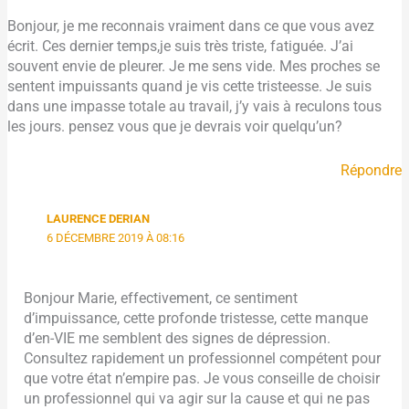
Bonjour, je me reconnais vraiment dans ce que vous avez
écrit. Ces dernier temps,je suis très triste, fatiguée. J’ai
souvent envie de pleurer. Je me sens vide. Mes proches se
sentent impuissants quand je vis cette tristeesse. Je suis
dans une impasse totale au travail, j’y vais à reculons tous
les jours. pensez vous que je devrais voir quelqu’un?
Répondre
LAURENCE DERIAN
6 DÉCEMBRE 2019 À 08:16
Bonjour Marie, effectivement, ce sentiment
d’impuissance, cette profonde tristesse, cette manque
d’en-VIE me semblent des signes de dépression.
Consultez rapidement un professionnel compétent pour
que votre état n’empire pas. Je vous conseille de choisir
un professionnel qui va agir sur la cause et qui ne pas