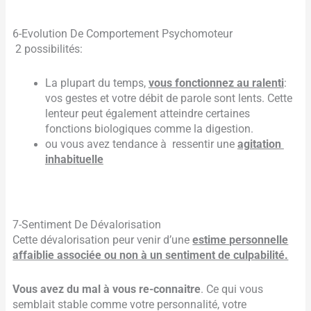
6-Evolution De Comportement Psychomoteur
2 possibilités:
La plupart du temps,
vous fonctionnez au ralenti
:
vos gestes et votre débit de parole sont lents. Cette
lenteur peut également atteindre certaines
fonctions biologiques comme la digestion.
ou vous avez tendance à ressentir une
agitation
inhabituelle
7-Sentiment De Dévalorisation
Cette dévalorisation peur venir d’une
estime personnelle
affaiblie associée ou non à un sentiment de culpabilité.
Vous avez du mal à vous re-connaitre
. Ce qui vous
semblait stable comme votre personnalité, votre