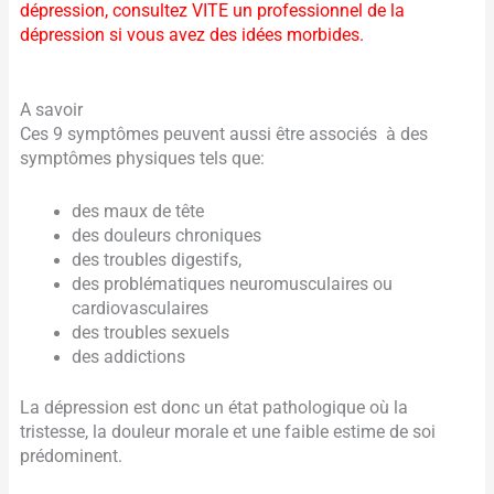
dépression, consultez VITE un professionnel de la
dépression si vous avez des idées morbides.
A savoir
Ces 9 symptômes peuvent aussi être associés à des
symptômes physiques tels que:
des maux de tête
des douleurs chroniques
des troubles digestifs,
des problématiques neuromusculaires ou
cardiovasculaires
des troubles sexuels
des addictions
La dépression est donc un état pathologique où la
tristesse, la douleur morale et une faible estime de soi
prédominent.