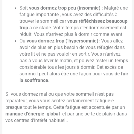
Soit
vous dormez trop peu
(insomnie)
: Malgré une
fatigue importante , vous avez des difficultés à
trouver le sommeil car
vous réfléchissez beaucoup
trop
à ce stade. Votre temps d’endormissement est
réduit. Vous n’arrivez plus à dormir comme avant
Ou
vous dormez trop
(’hypersomnie)
:
Vous allez
avoir de plus en plus besoin de vous réfugier dans
votre lit et ne pas vouloir en sortir. Vous n’arrivez
pas à vous lever le matin, et pouvez rester un temps
considérable tous les jours à dormir. Cet excès de
sommeil peut alors être une façon pour vous de
fuir
la souffrance
.
Si vous dormez mal ou que votre sommeil n’est pas
réparateur, vous vous sentez certainement fatigué-e
presque tout le temps. Cette fatigue est accentuée par un
manque d’énergie global
et par une perte de plaisir dans
vos centres d’intérêt habituel..