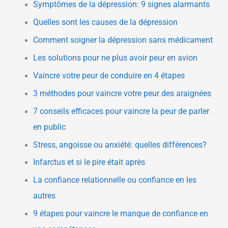
Symptômes de la dépression: 9 signes alarmants
Quelles sont les causes de la dépression
Comment soigner la dépression sans médicament
Les solutions pour ne plus avoir peur en avion
Vaincre votre peur de conduire en 4 étapes
3 méthodes pour vaincre votre peur des araignées
7 conseils efficaces pour vaincre la peur de parler
en public
Stress, angoisse ou anxiété: quelles différences?
Infarctus et si le pire était après
La confiance relationnelle ou confiance en les
autres
9 étapes pour vaincre le manque de confiance en