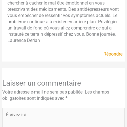
chercher à cacher le mal être émotionnel en vous
prescrivant des médicaments. Des antidépresseurs vont
vous empêcher de ressentir vos symptômes actuels. Le
problème continuera à exister en arrière plan. Privilégier
un travail de fond où vous allez comprendre ce qui a
instauré ce terrain dépressif chez vous. Bonne journée,
Laurence Derian
Répondre
Laisser un commentaire
Votre adresse e-mail ne sera pas publiée.
Les champs
obligatoires sont indiqués avec
*
Écrivez
ici…