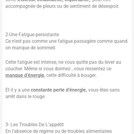
accompagnée de pleurs ou de sentiment de désespoir.
2-Une Fatigue persistante
​Ce n’est pas comme une fatigue passagère comme quand
on manque de sommeil.
Cette fatigue est intense, ne vous quitte pas du lever au
coucher. Même si vous dormez , vous ressentez ce
manque d’énergie
, cette difficulté à bouger.
Et il y a une
constante perte d’énergie,
vous êtes sans
arrêt dans le rouge.
3- Les Troubles De L’appétit
En l’absence de régime ou de troubles alimentaires