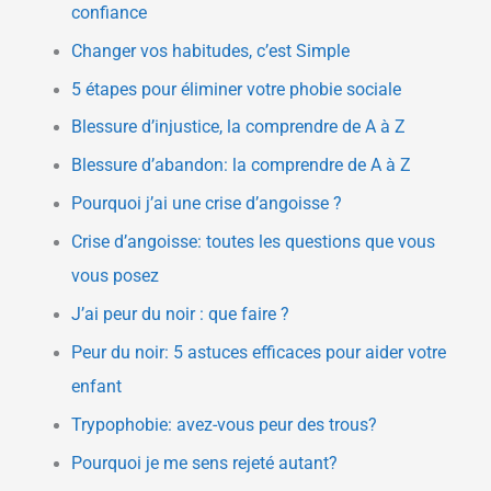
confiance
Changer vos habitudes, c’est Simple
5 étapes pour éliminer votre phobie sociale
Blessure d’injustice, la comprendre de A à Z
Blessure d’abandon: la comprendre de A à Z
Pourquoi j’ai une crise d’angoisse ?
Crise d’angoisse: toutes les questions que vous
vous posez
J’ai peur du noir : que faire ?
Peur du noir: 5 astuces efficaces pour aider votre
enfant
Trypophobie: avez-vous peur des trous?
Pourquoi je me sens rejeté autant?