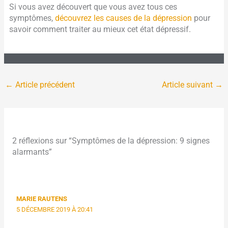
Si vous avez découvert que vous avez tous ces
symptômes,
découvrez les causes de la dépression
pour
savoir comment traiter au mieux cet état dépressif.
←
Article précédent
Article suivant
→
2 réflexions sur “Symptômes de la dépression: 9 signes
alarmants”
MARIE RAUTENS
5 DÉCEMBRE 2019 À 20:41