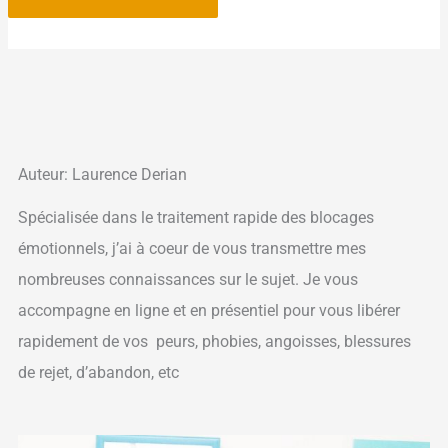
Auteur: Laurence Derian
Spécialisée dans le traitement rapide des blocages
émotionnels, j’ai à coeur de vous transmettre mes
nombreuses connaissances sur le sujet. Je vous
accompagne en ligne et en présentiel pour vous libérer
rapidement de vos peurs, phobies, angoisses, blessures
de rejet, d’abandon, etc