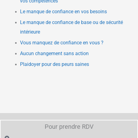
vos compétences
Le manque de confiance en vos besoins
Le manque de confiance de base ou de sécurité
intérieure
Vous manquez de confiance en vous ?
Aucun changement sans action
Plaidoyer pour des peurs saines
Pour prendre RDV