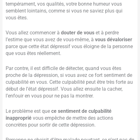
tempérament, vos qualités, votre bonne humeur vous
semblent lointains, comme si vous ne saviez plus qui
vous êtes.
Vous allez commencer à
douter de vous
et à perdre
l’estime que vous avez de vous-même, à
vous dévaloriser
parce que cette état dépressif vous éloigne de la personne
que vous êtes réellement.
Par contre, il est difficile de détecter, quand vous êtes
proche de la dépression, si vous avez ce fort sentiment de
culpabilité en vous. Cette culpabilité peut être très forte au
début de l’état dépressif. Vous allez ensuite la cacher,
l’enfouir en vous pour ne pas la montrer.
Le problème est que
ce sentiment de culpabilité
inapproprié
vous empêche de mettre des actions
concrètes pour sortir de cette dépression.