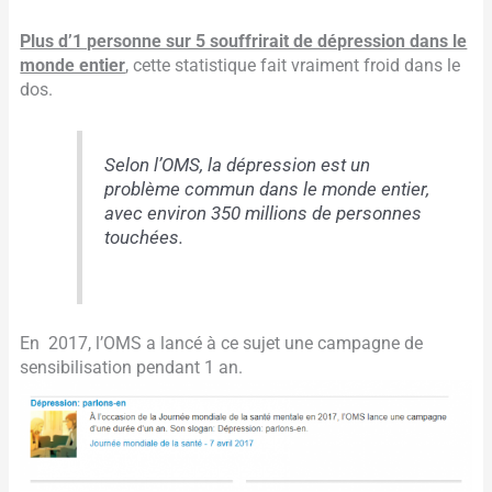
Plus d’1 personne sur 5 souffrirait de dépression dans le
monde entier
, cette statistique fait vraiment froid dans le
dos.
Selon l’OMS, la dépression est un
problème commun dans le monde entier,
avec environ 350 millions de personnes
touchées.
En
2017, l’OMS a lancé à ce sujet une campagne de
sensibilisation pendant 1 an.