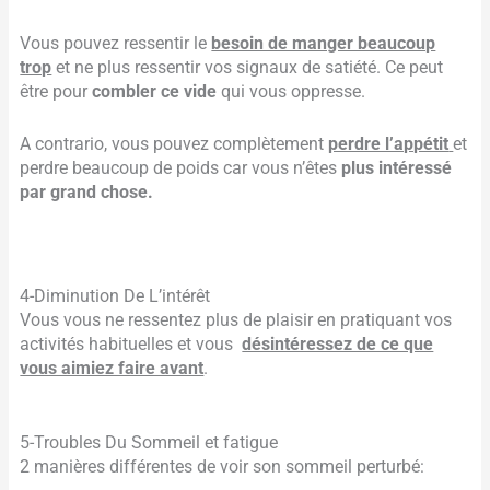
Vous pouvez ressentir le
besoin de manger beaucoup
trop
et ne plus ressentir vos signaux de satiété. Ce peut
être pour
combler ce vide
qui vous oppresse.
A contrario, vous pouvez complètement
perdre l’appétit
et
perdre beaucoup de poids car vous n’êtes
plus intéressé
par grand chose.
4-Diminution De L’intérêt
Vous vous ne ressentez plus de plaisir en pratiquant vos
activités habituelles et vous
désintéressez de ce que
vous aimiez faire avant
.
5-Troubles Du Sommeil et fatigue
2 manières différentes de voir son sommeil perturbé: