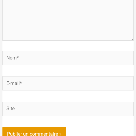
Nom*
E-
mail*
Site