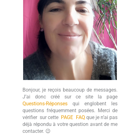
Bonjour, je reçois beaucoup de messages.
J’ai donc créé sur ce site la page
Questions-Réponses
qui englobent les
questions fréquemment posées. Merci de
vérifier sur cette
PAGE FAQ
que je n’ai pas
déjà répondu à votre question avant de me
contacter. 😉