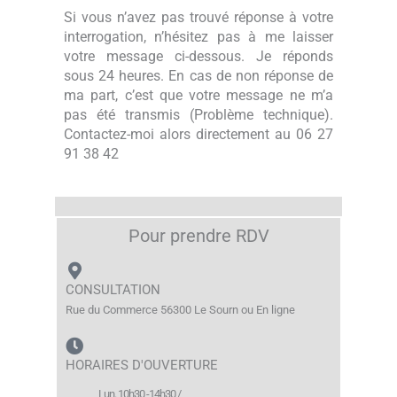
Si vous n’avez pas trouvé réponse à votre
interrogation, n’hésitez pas à me laisser
votre message ci-dessous. Je réponds
sous 24 heures. En cas de non réponse de
ma part, c’est que votre message ne m’a
pas été transmis (Problème technique).
Contactez-moi alors directement au 06 27
91 38 42
Pour prendre RDV
CONSULTATION
Rue du Commerce 56300 Le Sourn ou En ligne
HORAIRES D'OUVERTURE
Lun. 10h30 -14h30 /